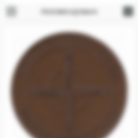
РЕКОМЕНДОВАНІ