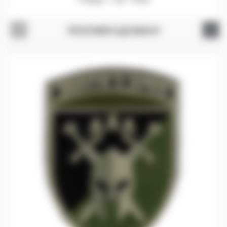
РЕКОМЕНДОВАНІ