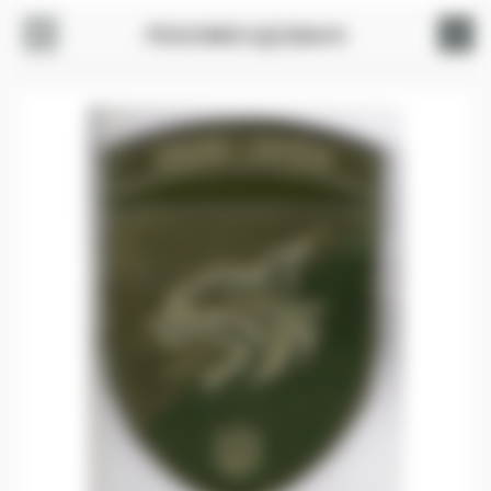
РЕКОМЕНДОВАНІ